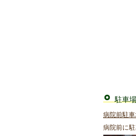
駐車
病院前駐車
病院前に駐