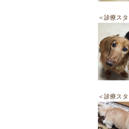
＜診療スタ
＜診療スタ